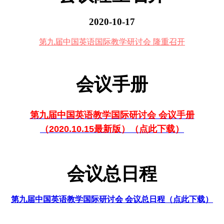
2020-10-17
第九届中国英语国际教学研讨会 隆重召开
会议手册
第九届中国英语教学国际研讨会 会议手册
（2020.10.15最新版）（点此下载）
会议总日程
第九届中国英语教学国际研讨会 会议总日
程
（点此下载）