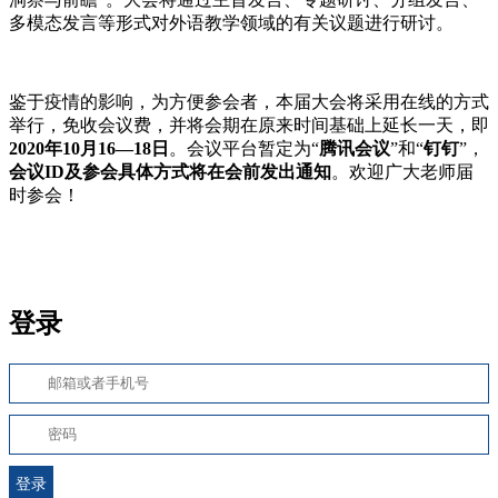
多模态发言等形式对外语教学领域的有关议题进行研讨。
鉴于疫情的影响，为方便参会者，本届大会将采用在线的方式
举行，免收会议费，并将会期在原来时间基础上延长一天，即
2020年10月16—18日
。会议平台暂定为“
腾讯会议
”和“
钉钉
”，
会议ID及参会具体方式将在会前发出通知
。欢迎广大老师届
时参会！
登录
登录