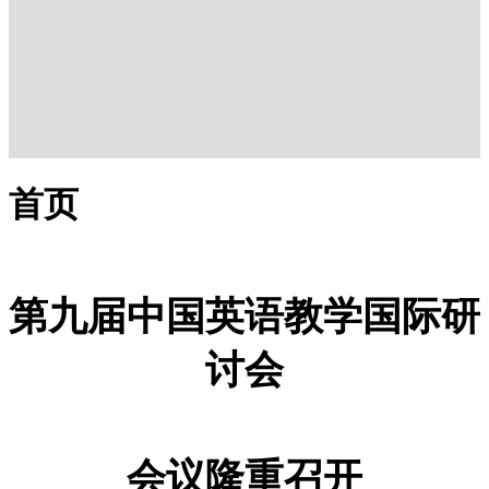
首页
第九届中国英语教学国际研
讨会
会议隆重召开