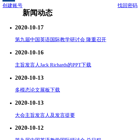
创建账号
找回密码
新闻动态
2020-10-17
第九届中国英语国际教学研讨会 隆重召开
2020-10-16
主旨发言人Jack Richards的PPT下载
2020-10-13
多模态论文展板下载
2020-10-13
大会主旨发言人及发言提要
2020-10-12