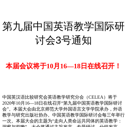
第九届中国英语教学国际研
讨会3号通知
本届会议将于10月16—18日在线召开！
中国英汉语比较研究会英语教学研究分会（CELEA）将于
2020年10月16—18日在线召开“第九届中国英语教学国际研讨
会”。本届大会由北京师范大学外国语言文学学院承办，外语
教学与研究出版社协办。中国英语教学国际研讨会每三年举行
一次。本届大会的主题为“走向人类命运共同体的英语教学：
洞察与前瞻”。大会将通过主旨发言、专题研讨、分组发言、